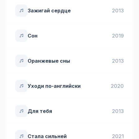
Зажигай сердце
2013
Сон
2019
Оранжевые сны
2013
Уходи по-английски
2020
Для тебя
2013
Стала сильней
2021