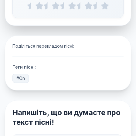
Поділіться перекладом пісні:
Теги пісні:
#On
Напишіть, що ви думаєте про
текст пісні!