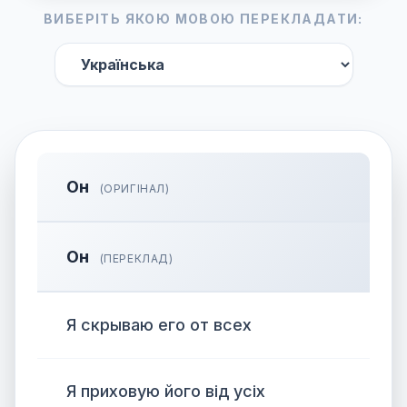
ВИБЕРІТЬ ЯКОЮ МОВОЮ ПЕРЕКЛАДАТИ:
Он
(ОРИГІНАЛ)
Он
(ПЕРЕКЛАД)
Я скрываю его от всех
Я приховую його від усіх