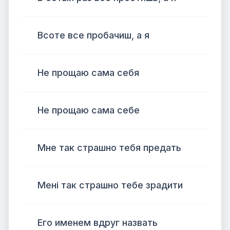
Всоте все пробачиш, а я
Не прощаю сама себя
Не прощаю сама себе
Мне так страшно тебя предать
Мені так страшно тебе зрадити
Его именем вдруг назвать