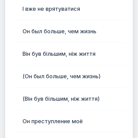
І вже не врятуватися
Он был больше, чем жизнь
Він був більшим, ніж життя
(Он был больше, чем жизнь)
(Він був більшим, ніж життя)
Он преступление моё