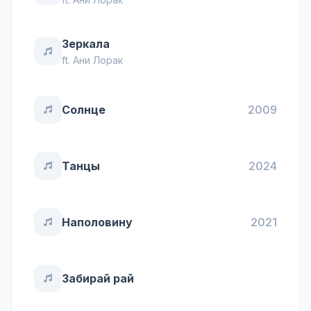
Зеркала
ft.
Ани Лорак
Солнце
2009
Танцы
2024
Наполовину
2021
Забирай рай