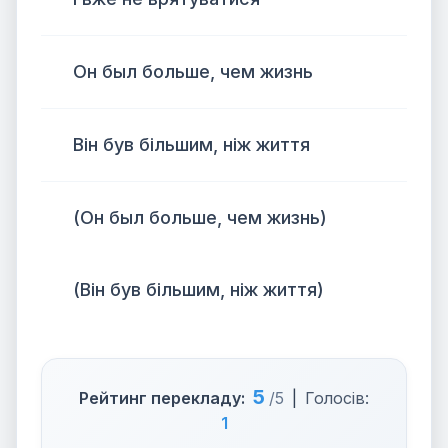
Он был больше, чем жизнь
Він був більшим, ніж життя
(Он был больше, чем жизнь)
(Він був більшим, ніж життя)
5
Рейтинг перекладу:
/5
|
Голосів:
1