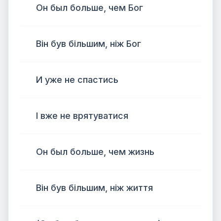
Он был больше, чем Бог
Він був більшим, ніж Бог
И уже не спастись
І вже не врятуватися
Он был больше, чем жизнь
Він був більшим, ніж життя