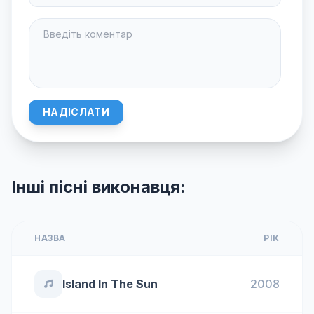
НАДІСЛАТИ
Інші пісні виконавця:
НАЗВА
РІК
Island In The Sun
2008