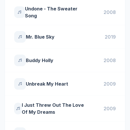
Undone - The Sweater
2008
Song
Mr. Blue Sky
2019
Buddy Holly
2008
Unbreak My Heart
2009
I Just Threw Out The Love
2009
Of My Dreams