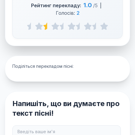
1.0
Рейтинг перекладу:
/5
|
Голосів:
2
Поділіться перекладом пісні:
Напишіть, що ви думаєте про
текст пісні!