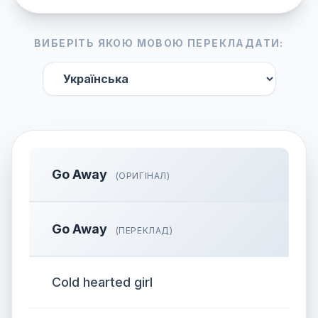
ВИБЕРІТЬ ЯКОЮ МОВОЮ ПЕРЕКЛАДАТИ:
Go Away
(ОРИГІНАЛ)
Go Away
(ПЕРЕКЛАД)
Cold hearted girl