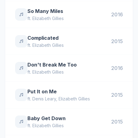
So Many Miles
2016
ft.
Elizabeth Gillies
Complicated
2015
ft.
Elizabeth Gillies
Don't Break Me Too
2016
ft.
Elizabeth Gillies
Put It on Me
2015
ft.
Denis Leary
,
Elizabeth Gillies
Baby Get Down
2015
ft.
Elizabeth Gillies