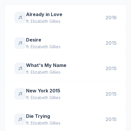
Already in Love
2016
ft.
Elizabeth Gillies
Desire
2015
ft.
Elizabeth Gillies
What's My Name
2015
ft.
Elizabeth Gillies
New York 2015
2015
ft.
Elizabeth Gillies
Die Trying
2015
ft.
Elizabeth Gillies