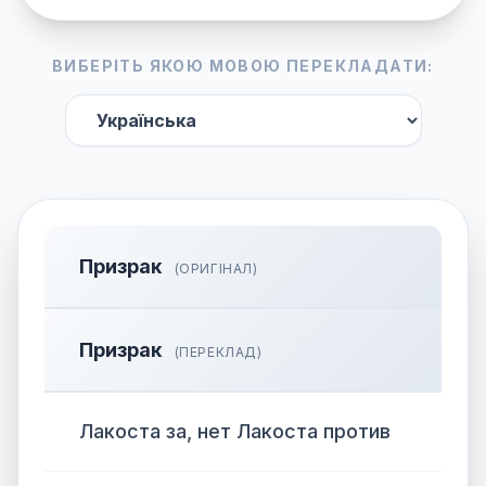
ВИБЕРІТЬ ЯКОЮ МОВОЮ ПЕРЕКЛАДАТИ:
Призрак
(ОРИГІНАЛ)
Призрак
(ПЕРЕКЛАД)
Лакоста за, нет Лакоста против