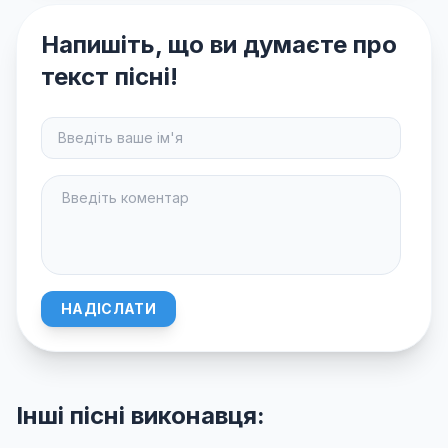
Напишіть, що ви думаєте про
текст пісні!
НАДІСЛАТИ
Інші пісні виконавця: