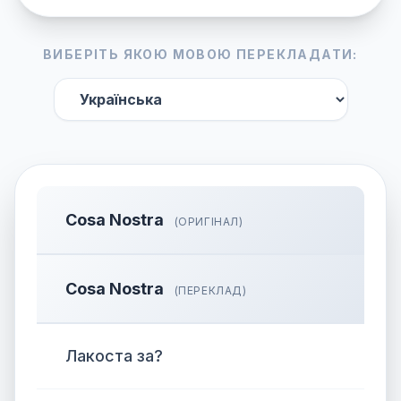
ВИБЕРІТЬ ЯКОЮ МОВОЮ ПЕРЕКЛАДАТИ:
Cosa Nostra
(ОРИГІНАЛ)
Cosa Nostra
(ПЕРЕКЛАД)
Лакоста за?