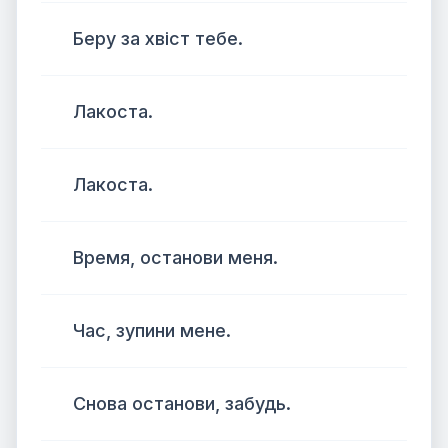
Беру за хвіст тебе.
Лакоста.
Лакоста.
Время, останови меня.
Час, зупини мене.
Снова останови, забудь.