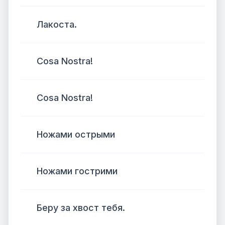
Лакоста.
Cosa Nostra!
Cosa Nostra!
Ножами острыми
Ножами гострими
Беру за хвост тебя.