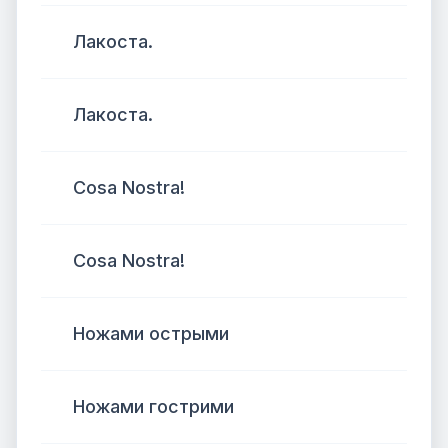
Лакоста.
Лакоста.
Cosa Nostra!
Cosa Nostra!
Ножами острыми
Ножами гострими