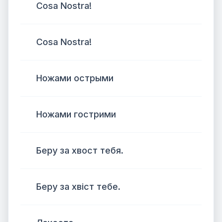
Cosa Nostra!
Cosa Nostra!
Ножами острыми
Ножами гострими
Беру за хвост тебя.
Беру за хвіст тебе.