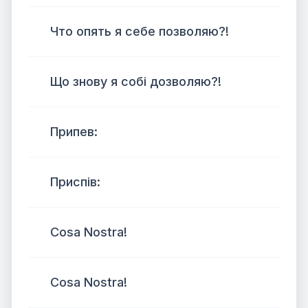
Что опять я себе позволяю?!
Що знову я собі дозволяю?!
Припев:
Приспів:
Cosa Nostra!
Cosa Nostra!