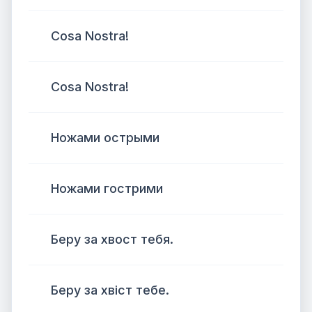
Cosa Nostra!
Cosa Nostra!
Ножами острыми
Ножами гострими
Беру за хвост тебя.
Беру за хвіст тебе.