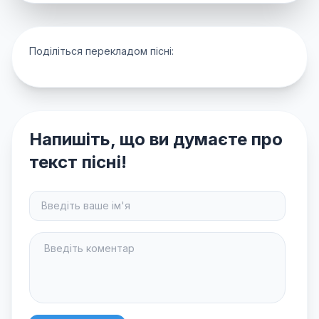
Поділіться перекладом пісні:
Напишіть, що ви думаєте про
текст пісні!