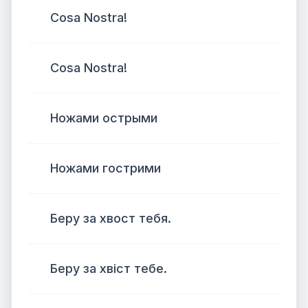
Cosa Nostra!
Cosa Nostra!
Ножами острыми
Ножами гострими
Беру за хвост тебя.
Беру за хвіст тебе.