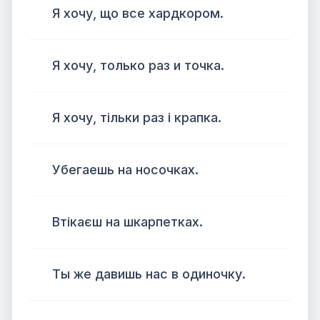
Я хочу, що все хардкором.
Я хочу, только раз и точка.
Я хочу, тільки раз і крапка.
Убегаешь на носочках.
Втікаєш на шкарпетках.
Ты же давишь нас в одиночку.