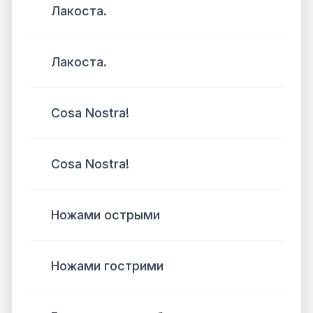
Лакоста.
Лакоста.
Cosa Nostra!
Cosa Nostra!
Ножами острыми
Ножами гострими