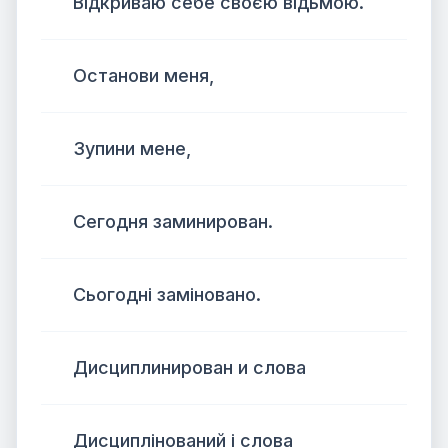
Відкриваю себе своєю відьмою.
Останови меня,
Зупини мене,
Сегодня заминирован.
Сьогодні заміновано.
Дисциплинирован и слова
Дисциплінований і слова