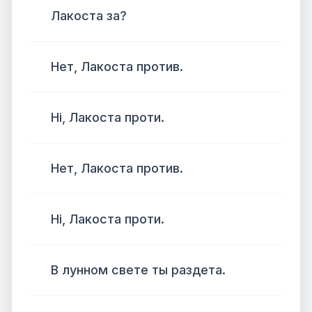
Лакоста за?
Нет, Лакоста против.
Ні, Лакоста проти.
Нет, Лакоста против.
Ні, Лакоста проти.
В лунном свете ты рaздета.