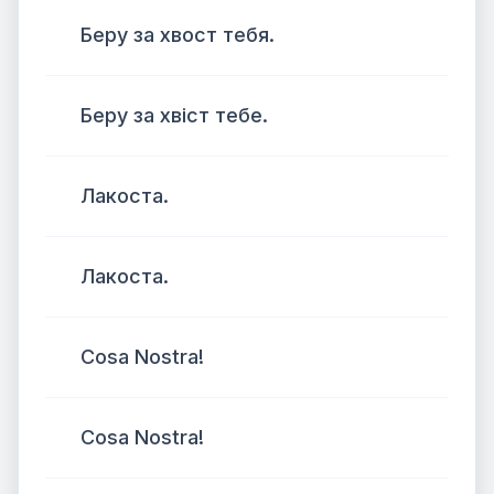
Беру за хвост тебя.
Беру за хвіст тебе.
Лакоста.
Лакоста.
Cosa Nostra!
Cosa Nostra!