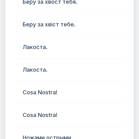
Беру за хвост тебя.
Беру за хвіст тебе.
Лакоста.
Лакоста.
Cosa Nostra!
Cosa Nostra!
Ножами острыми