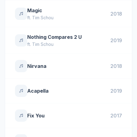
Magic
2018
ft.
Tim Schou
Nothing Compares 2 U
2019
ft.
Tim Schou
Nirvana
2018
Acapella
2019
Fix You
2017