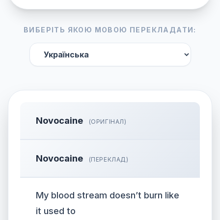
ВИБЕРІТЬ ЯКОЮ МОВОЮ ПЕРЕКЛАДАТИ:
Novocaine
(ОРИГІНАЛ)
Novocaine
(ПЕРЕКЛАД)
My blood stream doesn’t burn like
it used to