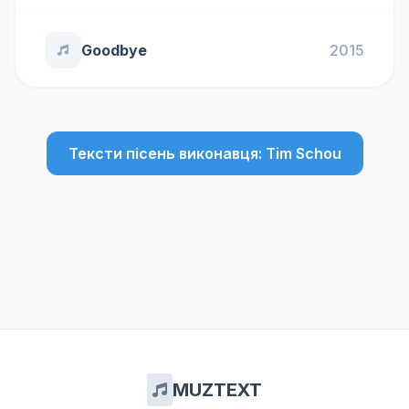
Goodbye
2015
Тексти пісень виконавця: Tim Schou
MUZTEXT