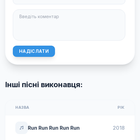
НАДІСЛАТИ
Інші пісні виконавця:
НАЗВА
РІК
Run Run Run Run Run
2018