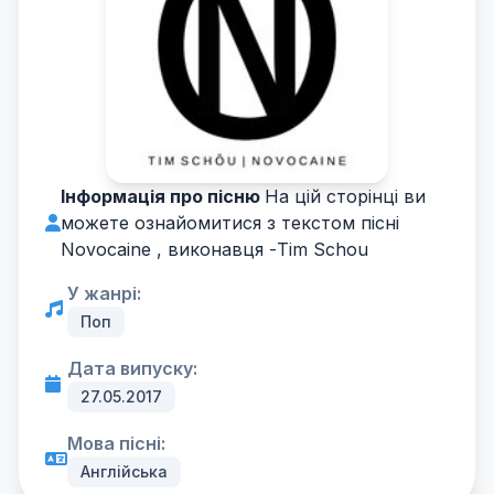
Інформація про пісню
На цій сторінці ви
можете ознайомитися з текстом пісні
Novocaine , виконавця -
Tim Schou
У жанрі:
Поп
Дата випуску:
27.05.2017
Мова пісні:
Англійська