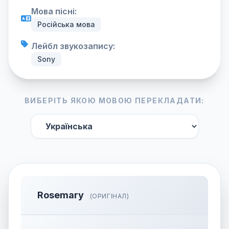
Мова пісні:
Російська мова
Лейбл звукозапису:
Sony
ВИБЕРІТЬ ЯКОЮ МОВОЮ ПЕРЕКЛАДАТИ:
Rosemary
(ОРИГІНАЛ)