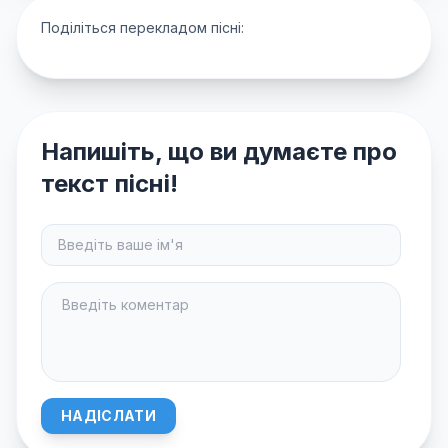
Поділіться перекладом пісні:
Напишіть, що ви думаєте про
текст пісні!
НАДІСЛАТИ