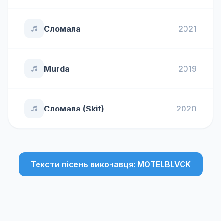
Сломала
2021
Murda
2019
Сломала (Skit)
2020
Тексти пісень виконавця: MOTELBLVCK