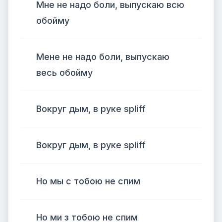
Мне не надо боли, выпускаю всю
обойму
Мене не надо боли, выпускаю
весь обойму
Вокруг дым, в руке spliff
Вокруг дым, в руке spliff
Но мы с тобою не спим
Но ми з тобою не спим