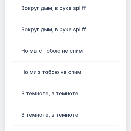
Вокруг дым, в руке spliff
Вокруг дым, в руке spliff
Но мы с тобою не спим
Но ми з тобою не спим
В темноте, в темноте
В темноте, в темноте