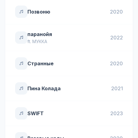
Позвоню
2020
паранойя
2022
ft.
МУККА
Странные
2020
Пина Колада
2021
SWIFT
2023