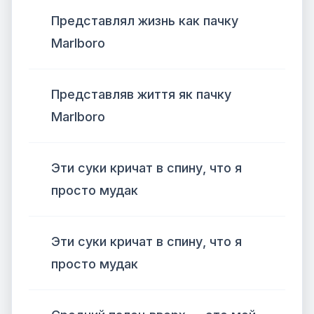
Представлял жизнь как пачку
Marlboro
Представляв життя як пачку
Marlboro
Эти суки кричат в спину, что я
просто мудак
Эти суки кричат ​​в спину, что я
просто мудак