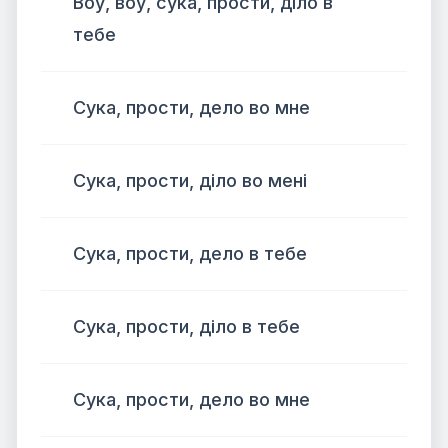
Воу, воу, сука, прости, діло в
тебе
Сука, прости, дело во мне
Сука, прости, діло во мені
Сука, прости, дело в тебе
Сука, прости, діло в тебе
Сука, прости, дело во мне