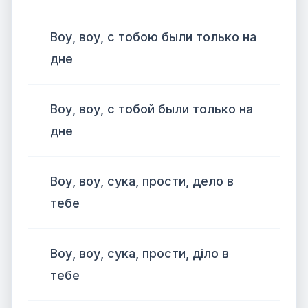
Воу, воу, с тобою были только на
дне
Воу, воу, с тобой были только на
дне
Воу, воу, сука, прости, дело в
тебе
Воу, воу, сука, прости, діло в
тебе