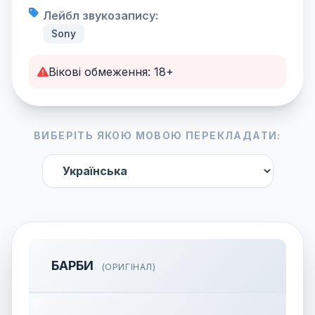
Лейбл звукозапису:
Sony
Вікові обмеження: 18+
ВИБЕРІТЬ ЯКОЮ МОВОЮ ПЕРЕКЛАДАТИ:
БАРБИ
(ОРИГІНАЛ)