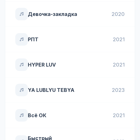
Девочка-закладка
2020
РПТ
2021
HYPER LUV
2021
YA LUBLYU TEBYA
2023
Всё ОК
2021
Быстрый