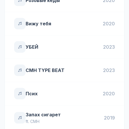
Розовые кеды
2020
Вижу тебя
2020
УБЕЙ
2023
CMH TYPE BEAT
2023
Псих
2020
Запах сигарет
2019
ft.
CMH