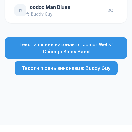
Hoodoo Man Blues
2011
ft.
Buddy Guy
Тексти пісень виконавця: Junior Wells'
Chicago Blues Band
Тексти пісень виконавця: Buddy Guy