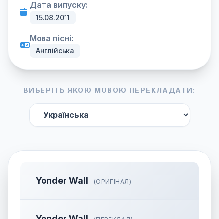
Дата випуску:
15.08.2011
Мова пісні:
Англійська
ВИБЕРІТЬ ЯКОЮ МОВОЮ ПЕРЕКЛАДАТИ:
Yonder Wall
(ОРИГІНАЛ)
Yonder Wall