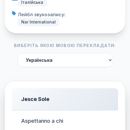
Італійська
Лейбл звукозапису:
Nar International
ВИБЕРІТЬ ЯКОЮ МОВОЮ ПЕРЕКЛАДАТИ:
Jesce Sole
Aspettanno a chi