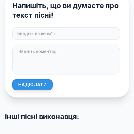
Напишіть, що ви думаєте про
текст пісні!
НАДІСЛАТИ
Інші пісні виконавця: