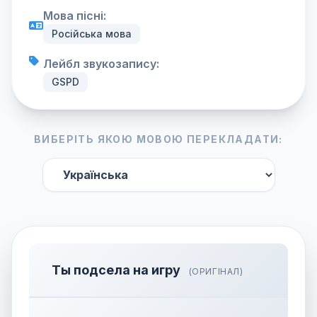
Мова пісні:
Російська мова
Лейбл звукозапису:
GSPD
ВИБЕРІТЬ ЯКОЮ МОВОЮ ПЕРЕКЛАДАТИ:
Ты подсела на игру
(ОРИГІНАЛ)