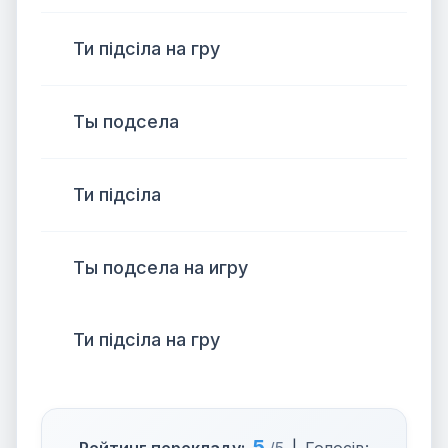
Ти підсіла на гру
Ты подсела
Ти підсіла
Ты подсела на игру
Ти підсіла на гру
5