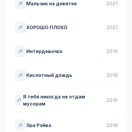
Мальчик на девятке
2021
ХОРОШО ПЛОХО
2021
Интердевочка
2019
Кислотный дождь
2019
Я тебя никогда не отдам
2016
мусорам
Эра Рэйва
2019