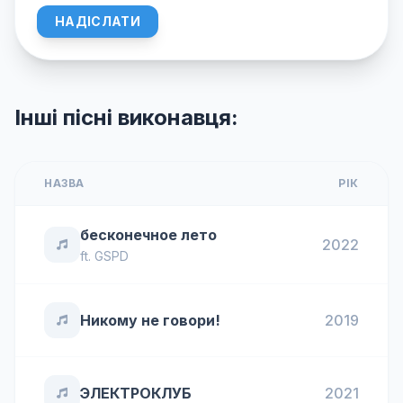
НАДІСЛАТИ
Інші пісні виконавця:
НАЗВА
РІК
бесконечное лето
2022
ft.
GSPD
Никому не говори!
2019
ЭЛЕКТРОКЛУБ
2021