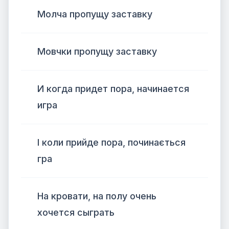
Молча пропущу заставку
Мовчки пропущу заставку
И когда придет пора, начинается
игра
І коли прийде пора, починається
гра
На кровати, на полу очень
хочется сыграть