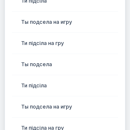
Ти підсіла
Ты подсела на игру
Ти підсіла на гру
Ты подсела
Ти підсіла
Ты подсела на игру
Ти підсіла на гру