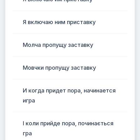
Я включаю ним приставку
Молча пропущу заставку
Мовчки пропущу заставку
И когда придет пора, начинается
игра
І коли прийде пора, починається
гра