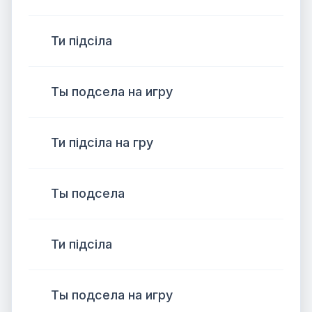
Ти підсіла
Ты подсела на игру
Ти підсіла на гру
Ты подсела
Ти підсіла
Ты подсела на игру