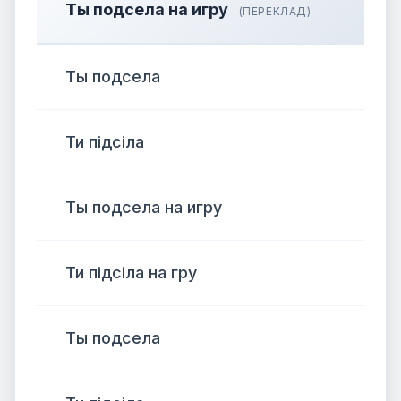
Ты подсела на игру
(ПЕРЕКЛАД)
Ты подсела
Ти підсіла
Ты подсела на игру
Ти підсіла на гру
Ты подсела