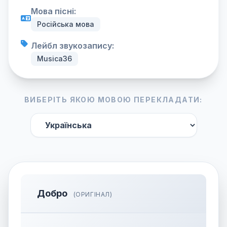
Мова пісні:
Російська мова
Лейбл звукозапису:
Musica36
ВИБЕРІТЬ ЯКОЮ МОВОЮ ПЕРЕКЛАДАТИ:
Добро
(ОРИГІНАЛ)