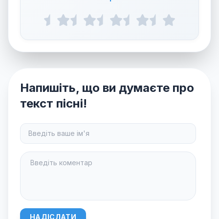
Напишіть, що ви думаєте про
текст пісні!
НАДІСЛАТИ