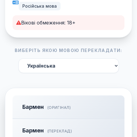
Російська мова
Вікові обмеження: 18+
ВИБЕРІТЬ ЯКОЮ МОВОЮ ПЕРЕКЛАДАТИ:
Бармен
(ОРИГІНАЛ)
Бармен
(ПЕРЕКЛАД)