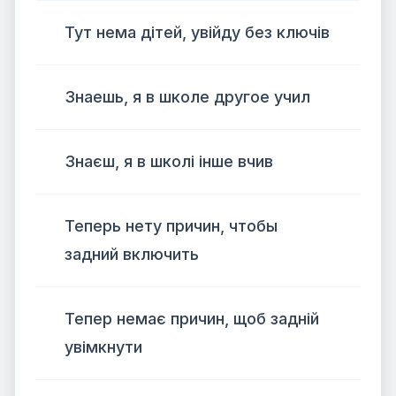
Тут нема дітей, увійду без ключів
Знаешь, я в школе другое учил
Знаєш, я в школі інше вчив
Теперь нету причин, чтобы
задний включить
Тепер немає причин, щоб задній
увімкнути