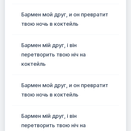
Бармен мой друг, и он превратит
твою ночь в коктейль
Бармен мій друг, і він
перетворить твою ніч на
коктейль
Бармен мой друг, и он превратит
твою ночь в коктейль
Бармен мій друг, і він
перетворить твою ніч на