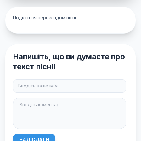
Поділіться перекладом пісні:
Напишіть, що ви думаєте про
текст пісні!
НАДІСЛАТИ