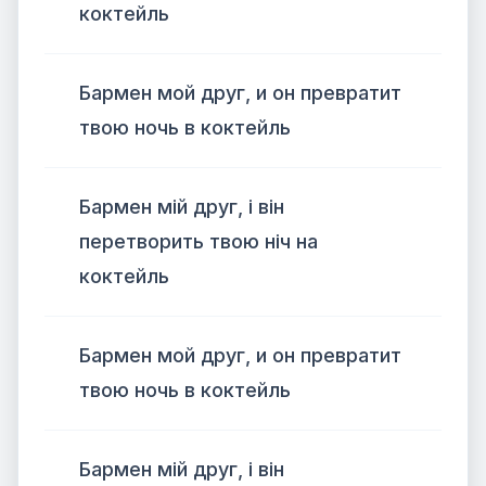
коктейль
Бармен мой друг, и он превратит
твою ночь в коктейль
Бармен мій друг, і він
перетворить твою ніч на
коктейль
Бармен мой друг, и он превратит
твою ночь в коктейль
Бармен мій друг, і він