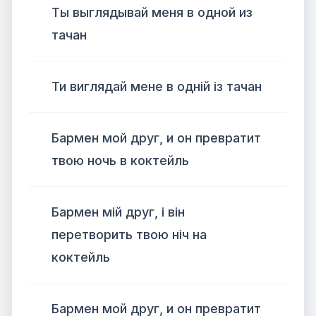
Ты выглядывай меня в одной из
тачан
Ти виглядай мене в одній із тачан
Бармен мой друг, и он превратит
твою ночь в коктейль
Бармен мій друг, і він
перетворить твою ніч на
коктейль
Бармен мой друг, и он превратит