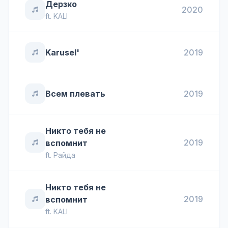
Дерзко
2020
ft.
KALI
Karusel'
2019
Всем плевать
2019
Никто тебя не
2019
вспомнит
ft.
Райда
Никто тебя не
2019
вспомнит
ft.
KALI