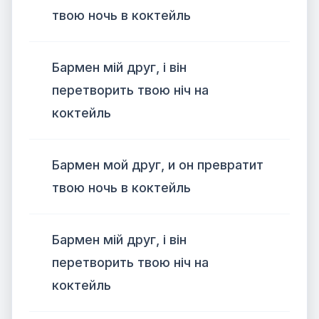
твою ночь в коктейль
Бармен мій друг, і він
перетворить твою ніч на
коктейль
Бармен мой друг, и он превратит
твою ночь в коктейль
Бармен мій друг, і він
перетворить твою ніч на
коктейль