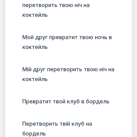
перетворить твою ніч на
коктейль
Мой друг превратит твою ночь в
коктейль
Мій друг перетворить твою ніч на
коктейль
Превратит твой клуб в бордель
Перетворить твій клуб на
бордель