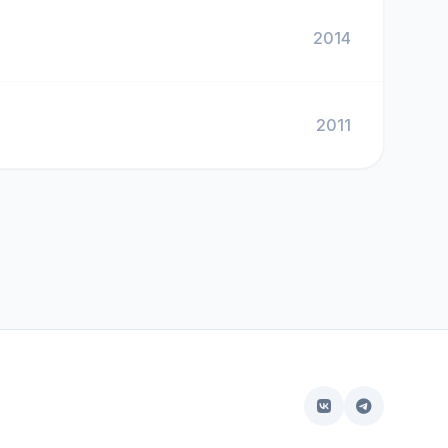
2014
2011