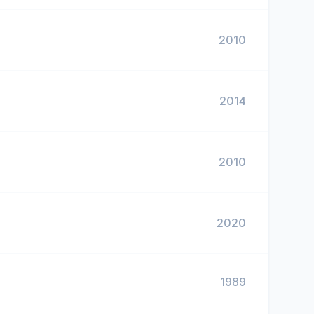
2010
2014
2010
2020
1989