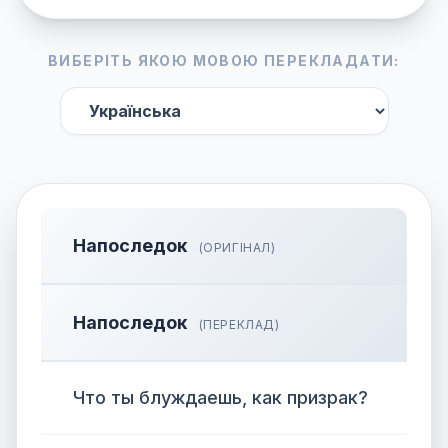
ВИБЕРІТЬ ЯКОЮ МОВОЮ ПЕРЕКЛАДАТИ:
Напоследок
(ОРИГІНАЛ)
Напоследок
(ПЕРЕКЛАД)
Что ты блуждаешь, как призрак?