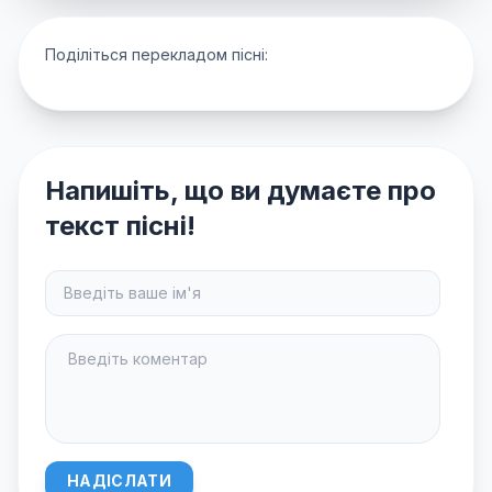
Поділіться перекладом пісні:
Напишіть, що ви думаєте про
текст пісні!
НАДІСЛАТИ